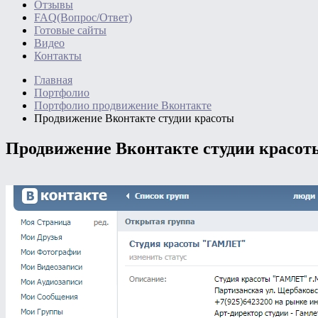
Отзывы
FAQ(Вопрос/Ответ)
Готовые сайты
Видео
Контакты
Главная
Портфолио
Портфолио продвижение Вконтакте
Продвижение Вконтакте студии красоты
Продвижение Вконтакте студии красот