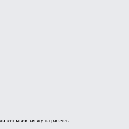
и отправив заявку на рассчет.