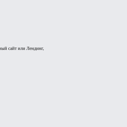
ный сайт или Лендинг,