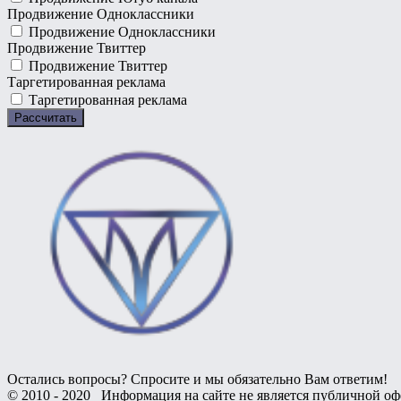
Продвижение Одноклассники
Продвижение Одноклассники
Продвижение Твиттер
Продвижение Твиттер
Таргетированная реклама
Таргетированная реклама
Остались вопросы? Спросите и мы обязательно Вам ответим!
© 2010 - 2020 Информация на сайте не является публичной оф