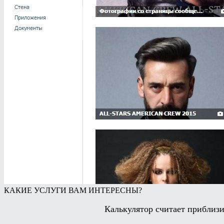
КАКИЕ УСЛУГИ ВАМ ИНТЕРЕСНЫ?
Калькулятор считает приблизи