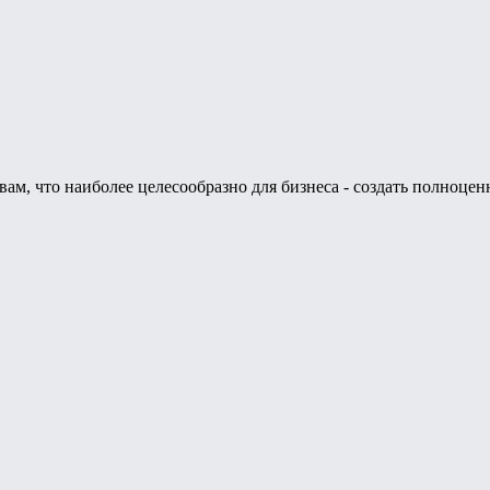
м, что наиболее целесообразно для бизнеса - создать полноцен