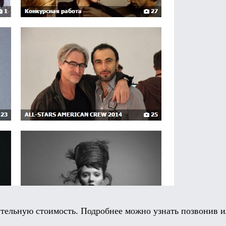
тельную стоимость. Подробнее можно узнать позвонив ил