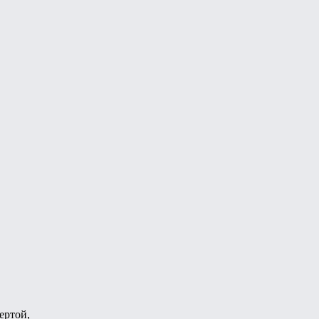
ертой,