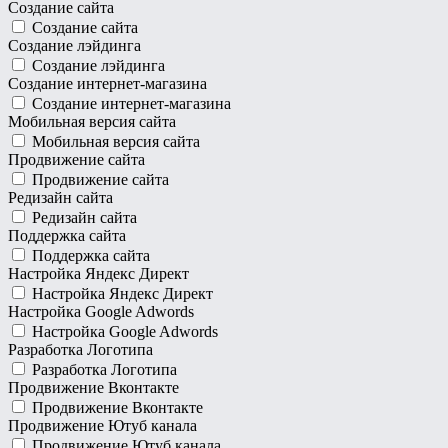
Создание сайта
Создание сайта
Создание лэйдинга
Создание лэйдинга
Создание интернет-магазина
Создание интернет-магазина
Мобильная версия сайта
Мобильная версия сайта
Продвижение сайта
Продвижение сайта
Редизайн сайта
Редизайн сайта
Поддержка сайта
Поддержка сайта
Настройка Яндекс Директ
Настройка Яндекс Директ
Настройка Google Adwords
Настройка Google Adwords
Разработка Логотипа
Разработка Логотипа
Продвижение Вконтакте
Продвижение Вконтакте
Продвижение Ютуб канала
Продвижение Ютуб канала