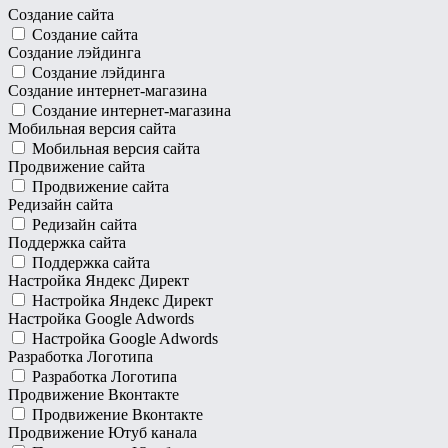
Создание сайта
Создание сайта
Создание лэйдинга
Создание лэйдинга
Создание интернет-магазина
Создание интернет-магазина
Мобильная версия сайта
Мобильная версия сайта
Продвижение сайта
Продвижение сайта
Редизайн сайта
Редизайн сайта
Поддержка сайта
Поддержка сайта
Настройка Яндекс Директ
Настройка Яндекс Директ
Настройка Google Adwords
Настройка Google Adwords
Разработка Логотипа
Разработка Логотипа
Продвижение Вконтакте
Продвижение Вконтакте
Продвижение Ютуб канала