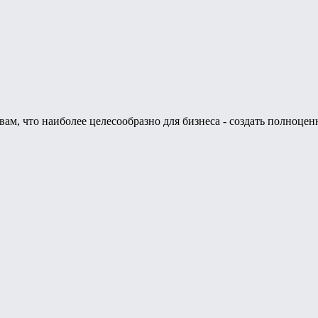
м, что наиболее целесообразно для бизнеса - создать полноцен