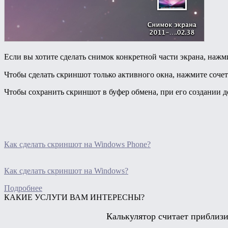
Если вы хотите сделать снимок конкретной части экрана, наж
Чтобы сделать скриншот только активного окна, нажмите соч
Чтобы сохранить скриншот в буфер обмена, при его создании
Как сделать скриншот на Windows Phone?
Как сделать скриншот на Windows?
Подробнее
КАКИЕ УСЛУГИ ВАМ ИНТЕРЕСНЫ?
Калькулятор считает приблизи