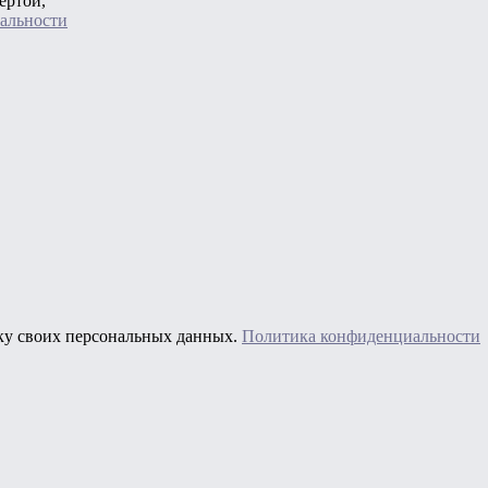
ертой,
альности
тку своих персональных данных.
Политика конфиденциальности