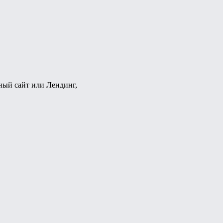
ный сайт или Лендинг,