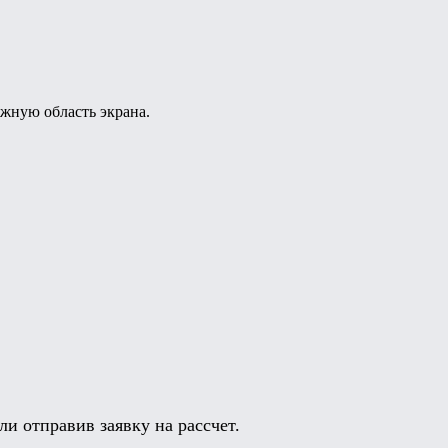
жную область экрана.
и отправив заявку на рассчет.