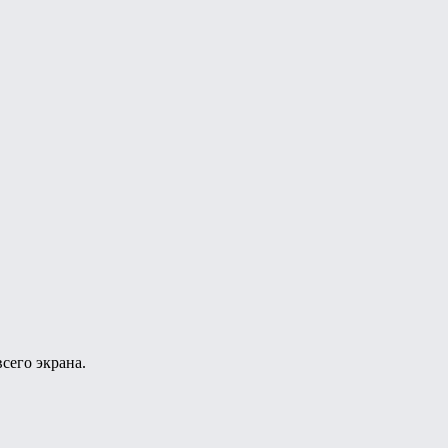
сего экрана.