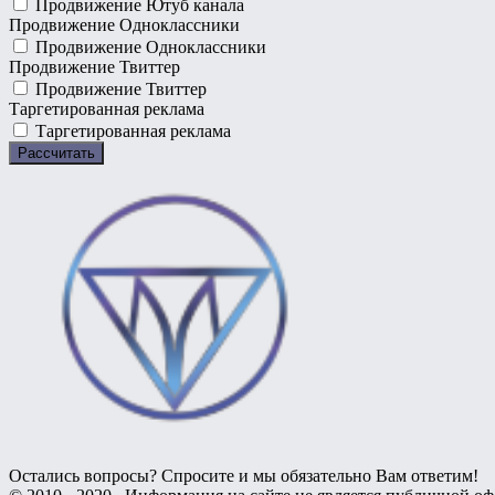
Продвижение Ютуб канала
Продвижение Одноклассники
Продвижение Одноклассники
Продвижение Твиттер
Продвижение Твиттер
Таргетированная реклама
Таргетированная реклама
Остались вопросы? Спросите и мы обязательно Вам ответим!